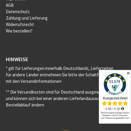
AGB
Datenschutz
Zahlung und Lieferung
Widerrufsrecht
Wie bestellen?
HINWEISE
* gilt für Lieferungen innerhalb Deutschlands, Lieferzeiten
✕
für andere Länder entnehmen Sie bitte der Schaltfläche
mit den Versandinformationen
** Die Versandkosten sind für Deutschland ausgewiesen
und können sich bei einer anderen Lieferlandauswahl im
Bestellablauf ändern