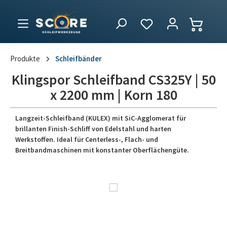
Produkte
Schleifbänder
Klingspor Schleifband CS325Y | 50
x 2200 mm | Korn 180
Langzeit-Schleifband (KULEX) mit SiC-Agglomerat für
brillanten Finish-Schliff von Edelstahl und harten
Werkstoffen. Ideal für Centerless-, Flach- und
Breitbandmaschinen mit konstanter Oberflächengüte.