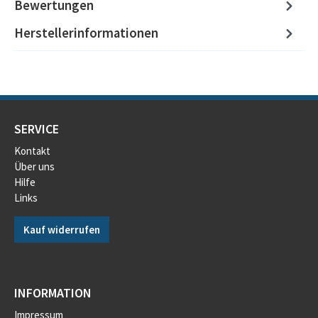
Bewertungen
Herstellerinformationen
SERVICE
Kontakt
Über uns
Hilfe
Links
Kauf widerrufen
INFORMATION
Impressum