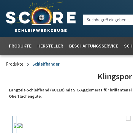
PRODUKTE
HERSTELLER
BESCHAFFUNGSSERVICE
SCH
Produkte
Schleifbänder
Klingspor
Langzeit-Schleifband (KULEX) mit SiC-Agglomerat für brillanten Fi
Oberflächengüte.