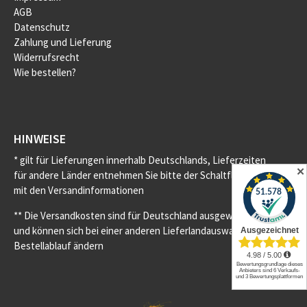
AGB
Datenschutz
Zahlung und Lieferung
Widerrufsrecht
Wie bestellen?
HINWEISE
* gilt für Lieferungen innerhalb Deutschlands, Lieferzeiten
✕
für andere Länder entnehmen Sie bitte der Schaltfläche
mit den Versandinformationen
** Die Versandkosten sind für Deutschland ausgewiesen
und können sich bei einer anderen Lieferlandauswahl im
Bestellablauf ändern