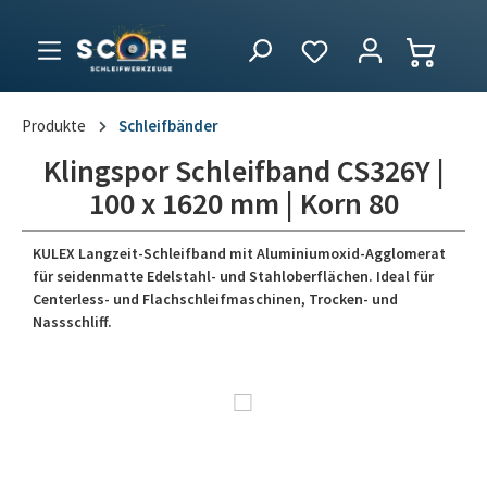
Produkte
Schleifbänder
Klingspor Schleifband CS326Y |
100 x 1620 mm | Korn 80
KULEX Langzeit-Schleifband mit Aluminiumoxid-Agglomerat
für seidenmatte Edelstahl- und Stahloberflächen. Ideal für
Centerless- und Flachschleifmaschinen, Trocken- und
Nassschliff.