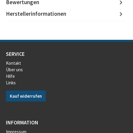
Bewertungen
Herstellerinformationen
SERVICE
Kontakt
Über uns
Hilfe
Links
Kauf widerrufen
INFORMATION
Impressum