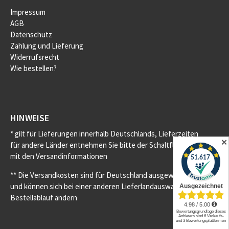
Impressum
AGB
Datenschutz
Zahlung und Lieferung
Widerrufsrecht
Wie bestellen?
HINWEISE
* gilt für Lieferungen innerhalb Deutschlands, Lieferzeiten
✕
für andere Länder entnehmen Sie bitte der Schaltfläche
mit den Versandinformationen
** Die Versandkosten sind für Deutschland ausgewiesen
und können sich bei einer anderen Lieferlandauswahl im
Bestellablauf ändern