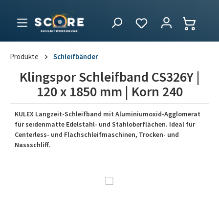
Produkte
Schleifbänder
Klingspor Schleifband CS326Y |
120 x 1850 mm | Korn 240
KULEX Langzeit-Schleifband mit Aluminiumoxid-Agglomerat
für seidenmatte Edelstahl- und Stahloberflächen. Ideal für
Centerless- und Flachschleifmaschinen, Trocken- und
Nassschliff.