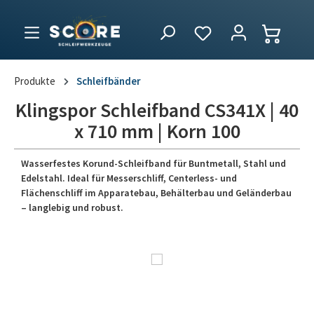
Produkte
Schleifbänder
Klingspor Schleifband CS341X | 40
x 710 mm | Korn 100
Wasserfestes Korund-Schleifband für Buntmetall, Stahl und
Edelstahl. Ideal für Messerschliff, Centerless- und
Flächenschliff im Apparatebau, Behälterbau und Geländerbau
– langlebig und robust.