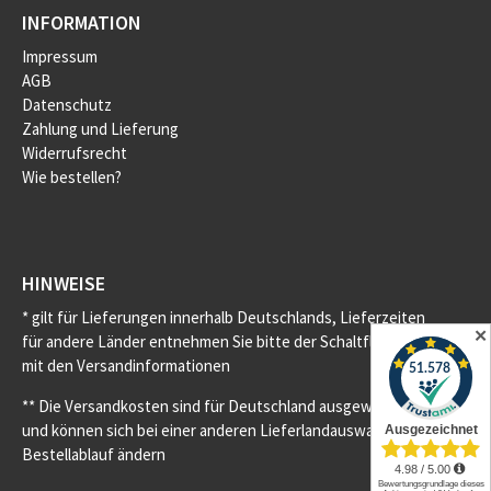
INFORMATION
Impressum
AGB
Datenschutz
Zahlung und Lieferung
Widerrufsrecht
Wie bestellen?
HINWEISE
* gilt für Lieferungen innerhalb Deutschlands, Lieferzeiten
✕
für andere Länder entnehmen Sie bitte der Schaltfläche
mit den Versandinformationen
** Die Versandkosten sind für Deutschland ausgewiesen
und können sich bei einer anderen Lieferlandauswahl im
Bestellablauf ändern