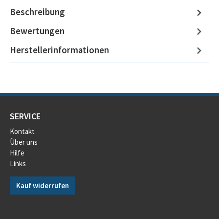
Beschreibung
Bewertungen
Herstellerinformationen
SERVICE
Kontakt
Über uns
Hilfe
Links
Kauf widerrufen