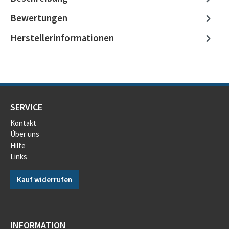
Bewertungen
Herstellerinformationen
SERVICE
Kontakt
Über uns
Hilfe
Links
Kauf widerrufen
INFORMATION