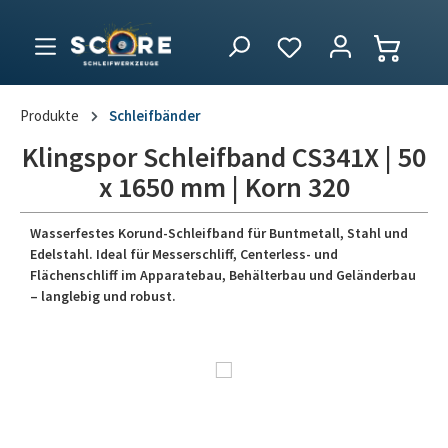
Produkte
Schleifbänder
Klingspor Schleifband CS341X | 50
x 1650 mm | Korn 320
Wasserfestes Korund-Schleifband für Buntmetall, Stahl und
Edelstahl. Ideal für Messerschliff, Centerless- und
Flächenschliff im Apparatebau, Behälterbau und Geländerbau
– langlebig und robust.