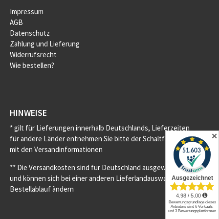
Impressum
AGB
Datenschutz
Zahlung und Lieferung
Widerrufsrecht
Wie bestellen?
HINWEISE
* gilt für Lieferungen innerhalb Deutschlands, Lieferzeiten
✕
für andere Länder entnehmen Sie bitte der Schaltfläche
mit den Versandinformationen
** Die Versandkosten sind für Deutschland ausgewiesen
und können sich bei einer anderen Lieferlandauswahl im
Bestellablauf ändern