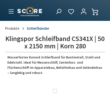
Produkte
Schleifbänder
Klingspor Schleifband CS341X | 50
x 2150 mm | Korn 280
Wasserfestes Korund-Schleifband für Buntmetall, Stahl und
Edelstahl. Ideal für Messerschliff, Centerless- und
Flächenschliff im Apparatebau, Behälterbau und Geländerbau
– langlebig und robust.