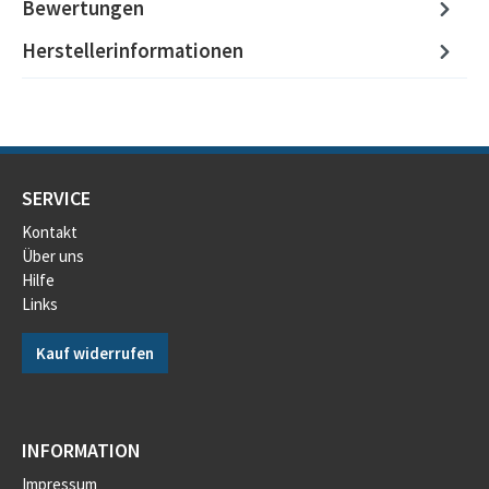
Bewertungen
Herstellerinformationen
SERVICE
Kontakt
Über uns
Hilfe
Links
Kauf widerrufen
INFORMATION
Impressum