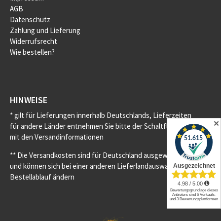
AGB
Datenschutz
Zahlung und Lieferung
Widerrufsrecht
Wie bestellen?
HINWEISE
* gilt für Lieferungen innerhalb Deutschlands, Lieferzeiten
✕
für andere Länder entnehmen Sie bitte der Schaltfläche
mit den Versandinformationen
** Die Versandkosten sind für Deutschland ausgewiesen
und können sich bei einer anderen Lieferlandauswahl im
Bestellablauf ändern