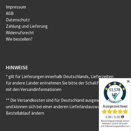
Impressum
AGB
Datenschutz
Zahlung und Lieferung
Widerrufsrecht
Wie bestellen?
HINWEISE
* gilt für Lieferungen innerhalb Deutschlands, Lieferzeiten
✕
für andere Länder entnehmen Sie bitte der Schaltfläche
mit den Versandinformationen
** Die Versandkosten sind für Deutschland ausgewiesen
und können sich bei einer anderen Lieferlandauswahl im
Bestellablauf ändern