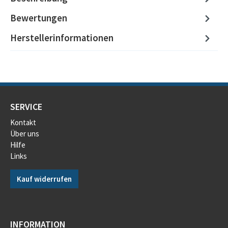
Bewertungen
Herstellerinformationen
SERVICE
Kontakt
Über uns
Hilfe
Links
Kauf widerrufen
INFORMATION