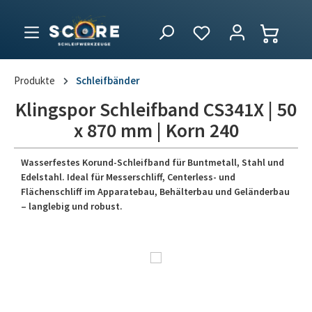
Produkte
Schleifbänder
Klingspor Schleifband CS341X | 50
x 870 mm | Korn 240
Wasserfestes Korund-Schleifband für Buntmetall, Stahl und
Edelstahl. Ideal für Messerschliff, Centerless- und
Flächenschliff im Apparatebau, Behälterbau und Geländerbau
– langlebig und robust.