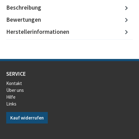
Beschreibung
Bewertungen
Herstellerinformationen
SERVICE
Kontakt
Über uns
Hilfe
Links
Kauf widerrufen