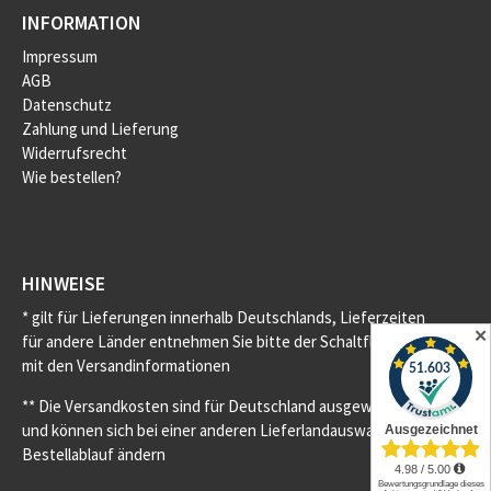
INFORMATION
Impressum
AGB
Datenschutz
Zahlung und Lieferung
Widerrufsrecht
Wie bestellen?
HINWEISE
* gilt für Lieferungen innerhalb Deutschlands, Lieferzeiten
✕
für andere Länder entnehmen Sie bitte der Schaltfläche
mit den Versandinformationen
** Die Versandkosten sind für Deutschland ausgewiesen
und können sich bei einer anderen Lieferlandauswahl im
Bestellablauf ändern