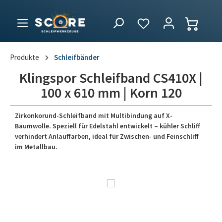
Produkte
Schleifbänder
Klingspor Schleifband CS410X |
100 x 610 mm | Korn 120
Zirkonkorund-Schleifband mit Multibindung auf X-
Baumwolle. Speziell für Edelstahl entwickelt – kühler Schliff
verhindert Anlauffarben, ideal für Zwischen- und Feinschliff
im Metallbau.