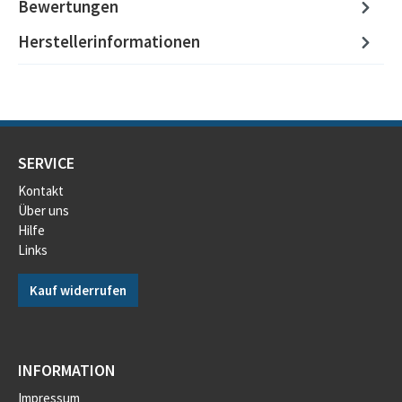
Bewertungen
Herstellerinformationen
SERVICE
Kontakt
Über uns
Hilfe
Links
Kauf widerrufen
INFORMATION
Impressum