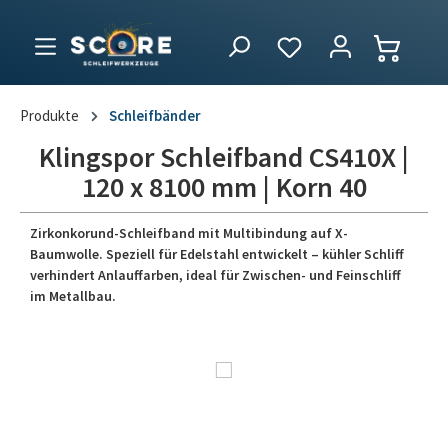
Produkte
Schleifbänder
Klingspor Schleifband CS410X |
120 x 8100 mm | Korn 40
Zirkonkorund-Schleifband mit Multibindung auf X-
Baumwolle. Speziell für Edelstahl entwickelt – kühler Schliff
verhindert Anlauffarben, ideal für Zwischen- und Feinschliff
im Metallbau.