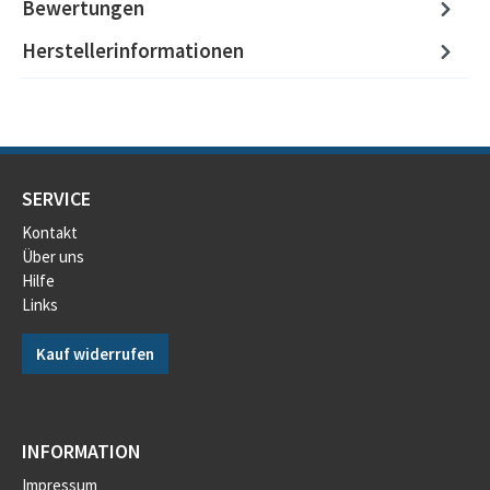
Bewertungen
Herstellerinformationen
SERVICE
Kontakt
Über uns
Hilfe
Links
Kauf widerrufen
INFORMATION
Impressum