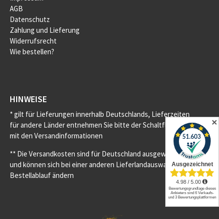
AGB
Datenschutz
Zahlung und Lieferung
Widerrufsrecht
Wie bestellen?
HINWEISE
* gilt für Lieferungen innerhalb Deutschlands, Lieferzeiten
✕
für andere Länder entnehmen Sie bitte der Schaltfläche
mit den Versandinformationen
** Die Versandkosten sind für Deutschland ausgewiesen
und können sich bei einer anderen Lieferlandauswahl im
Bestellablauf ändern