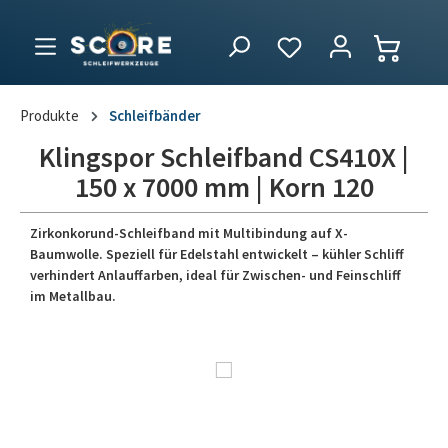
Produkte
Schleifbänder
Klingspor Schleifband CS410X |
150 x 7000 mm | Korn 120
Zirkonkorund-Schleifband mit Multibindung auf X-
Baumwolle. Speziell für Edelstahl entwickelt – kühler Schliff
verhindert Anlauffarben, ideal für Zwischen- und Feinschliff
im Metallbau.