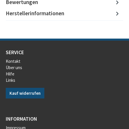
Bewertungen
Herstellerinformationen
SERVICE
Kontakt
Über uns
Hilfe
Links
Kauf widerrufen
INFORMATION
Impressum