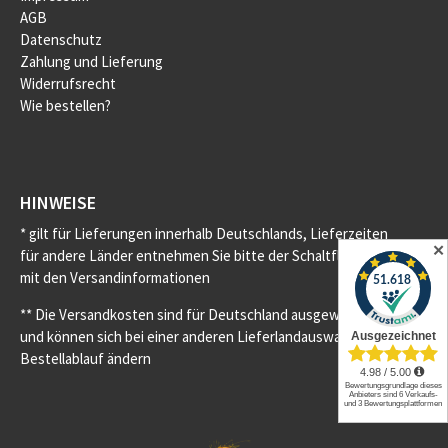
AGB
Datenschutz
Zahlung und Lieferung
Widerrufsrecht
Wie bestellen?
HINWEISE
* gilt für Lieferungen innerhalb Deutschlands, Lieferzeiten
✕
für andere Länder entnehmen Sie bitte der Schaltfläche
mit den Versandinformationen
** Die Versandkosten sind für Deutschland ausgewiesen
und können sich bei einer anderen Lieferlandauswahl im
Bestellablauf ändern