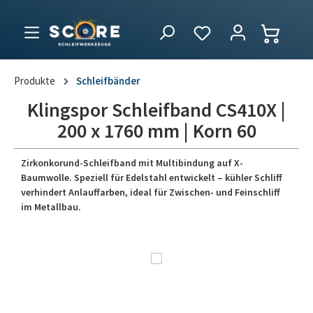
Produkte
Schleifbänder
Klingspor Schleifband CS410X |
200 x 1760 mm | Korn 60
Zirkonkorund-Schleifband mit Multibindung auf X-
Baumwolle. Speziell für Edelstahl entwickelt – kühler Schliff
verhindert Anlauffarben, ideal für Zwischen- und Feinschliff
im Metallbau.