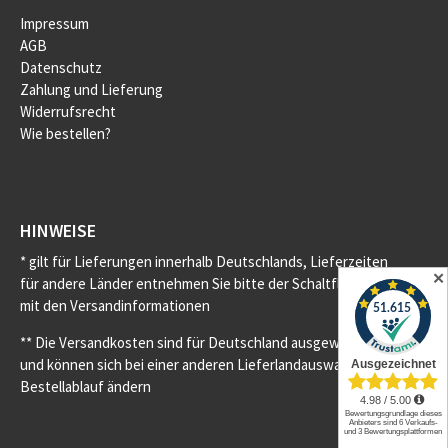
Impressum
AGB
Datenschutz
Zahlung und Lieferung
Widerrufsrecht
Wie bestellen?
HINWEISE
* gilt für Lieferungen innerhalb Deutschlands, Lieferzeiten
✕
für andere Länder entnehmen Sie bitte der Schaltfläche
mit den Versandinformationen
** Die Versandkosten sind für Deutschland ausgewiesen
und können sich bei einer anderen Lieferlandauswahl im
Bestellablauf ändern