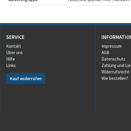
SERVICE
INFORMATIO
Kontakt
Impressum
Über uns
AGB
Hilfe
Datenschutz
Links
Zahlung und Li
Widerrufsrecht
Wie bestellen?
Kauf widerrufen