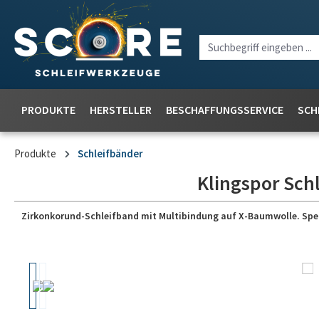
PRODUKTE
HERSTELLER
BESCHAFFUNGSSERVICE
SCH
Produkte
Schleifbänder
Klingspor Sch
Zirkonkorund-Schleifband mit Multibindung auf X-Baumwolle. Speziel