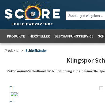
PRODUKTE
HERSTELLER
BESCHAFFUNGSSERVICE
SCH
Produkte
Schleifbänder
Klingspor Sch
Zirkonkorund-Schleifband mit Multibindung auf X-Baumwolle. Speziel