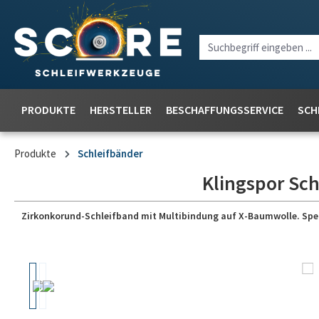
PRODUKTE
HERSTELLER
BESCHAFFUNGSSERVICE
SCH
Produkte
Schleifbänder
Klingspor Sch
Zirkonkorund-Schleifband mit Multibindung auf X-Baumwolle. Speziel