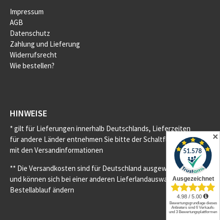
Impressum
AGB
Datenschutz
Zahlung und Lieferung
Widerrufsrecht
Wie bestellen?
HINWEISE
* gilt für Lieferungen innerhalb Deutschlands, Lieferzeiten
✕
für andere Länder entnehmen Sie bitte der Schaltfläche
mit den Versandinformationen
** Die Versandkosten sind für Deutschland ausgewiesen
und können sich bei einer anderen Lieferlandauswahl im
Bestellablauf ändern