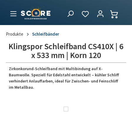
Produkte
Schleifbänder
Klingspor Schleifband CS410X | 6
x 533 mm | Korn 120
Zirkonkorund-Schleifband mit Multibindung auf X-
Baumwolle. Speziell für Edelstahl entwickelt – kühler Schliff
verhindert Anlauffarben, ideal für Zwischen- und Feinschliff
im Metallbau.