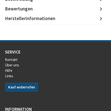
Bewertungen
Herstellerinformationen
SERVICE
Kontakt
Über uns
Hilfe
Links
Kauf widerrufen
INFORMATION