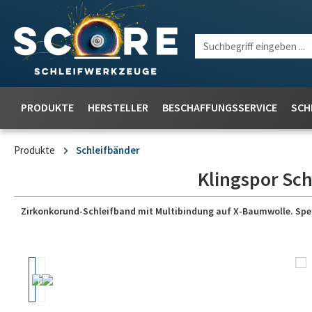
PRODUKTE
HERSTELLER
BESCHAFFUNGSSERVICE
SCH
Produkte
Schleifbänder
Klingspor Sch
Zirkonkorund-Schleifband mit Multibindung auf X-Baumwolle. Speziel