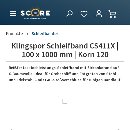
Produkte
Schleifbänder
Klingspor Schleifband CS411X |
100 x 1000 mm | Korn 120
Reißfestes Hochleistungs-Schleifband mit Zirkonkorund auf
X-Baumwolle. Ideal für Grobschliff und Entgraten von Stahl
und Edelstahl – mit F4G-Stoßverschluss für ruhigen Bandlauf.