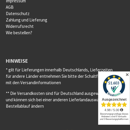
Impressum
AGB
Datenschutz
Zahlung und Lieferung
Widerrufsrecht
Wie bestellen?
HINWEISE
* gilt für Lieferungen innerhalb Deutschlands, Lieferzeiten
✕
für andere Länder entnehmen Sie bitte der Schaltfläche
mit den Versandinformationen
** Die Versandkosten sind für Deutschland ausgewiesen
und können sich bei einer anderen Lieferlandauswahl im
Bestellablauf ändern