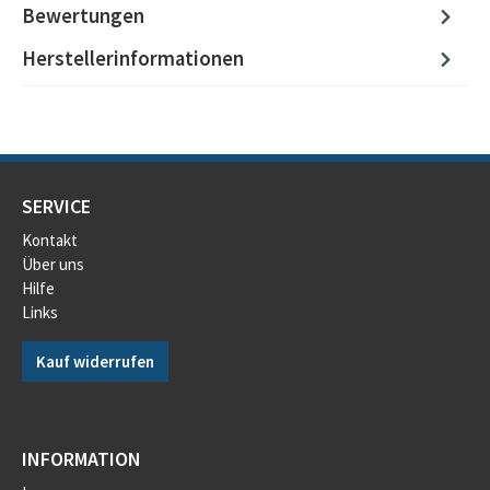
Bewertungen
Herstellerinformationen
SERVICE
Kontakt
Über uns
Hilfe
Links
Kauf widerrufen
INFORMATION