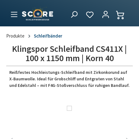
Produkte
Schleifbänder
Klingspor Schleifband CS411X |
100 x 1150 mm | Korn 40
Reißfestes Hochleistungs-Schleifband mit Zirkonkorund auf
X-Baumwolle. Ideal für Grobschliff und Entgraten von Stahl
und Edelstahl – mit F4G-Stoßverschluss für ruhigen Bandlauf.