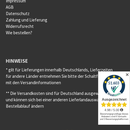
Impressum
AGB
Datenschutz
Zahlung und Lieferung
Widerrufsrecht
Wie bestellen?
HINWEISE
* gilt für Lieferungen innerhalb Deutschlands, Lieferzeiten
✕
für andere Länder entnehmen Sie bitte der Schaltfläche
mit den Versandinformationen
** Die Versandkosten sind für Deutschland ausgewiesen
und können sich bei einer anderen Lieferlandauswahl im
Bestellablauf ändern