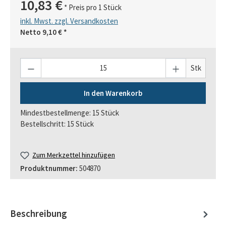
10,83 €
* Preis pro 1 Stück
inkl. Mwst. zzgl. Versandkosten
Netto
9,10 €
*
Anzahl
Stk
In den Warenkorb
Mindestbestellmenge: 15 Stück
Bestellschritt: 15 Stück
Zum Merkzettel hinzufügen
Produktnummer:
504870
Beschreibung