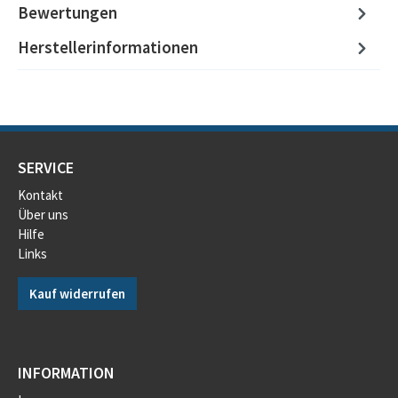
Bewertungen
Herstellerinformationen
SERVICE
Kontakt
Über uns
Hilfe
Links
Kauf widerrufen
INFORMATION