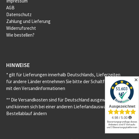
Impressum
AGB
Datenschutz
Zahlung und Lieferung
Widerrufsrecht
Wie bestellen?
HINWEISE
* gilt für Lieferungen innerhalb Deutschlands, Lieferzeiten
✕
für andere Länder entnehmen Sie bitte der Schaltfläche
mit den Versandinformationen
** Die Versandkosten sind für Deutschland ausgewiesen
und können sich bei einer anderen Lieferlandauswahl im
Bestellablauf ändern