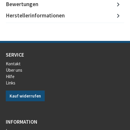
Bewertungen
Herstellerinformationen
SERVICE
Kontakt
Über uns
Hilfe
Links
Kauf widerrufen
INFORMATION