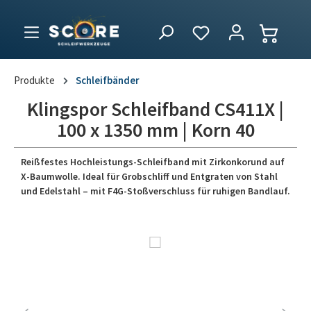
Produkte
Schleifbänder
Klingspor Schleifband CS411X |
100 x 1350 mm | Korn 40
Reißfestes Hochleistungs-Schleifband mit Zirkonkorund auf
X-Baumwolle. Ideal für Grobschliff und Entgraten von Stahl
und Edelstahl – mit F4G-Stoßverschluss für ruhigen Bandlauf.