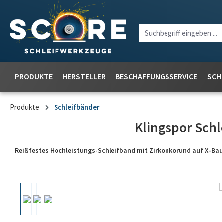
PRODUKTE
HERSTELLER
BESCHAFFUNGSSERVICE
SCH
Produkte
Schleifbänder
Klingspor Schl
Reißfestes Hochleistungs-Schleifband mit Zirkonkorund auf X-Baum