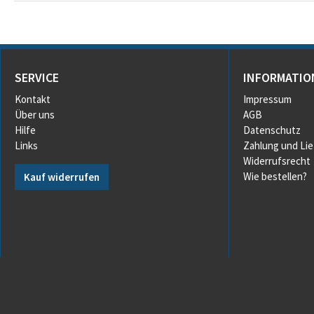
SERVICE
INFORMATIO
Kontakt
Impressum
Über uns
AGB
Hilfe
Datenschutz
Links
Zahlung und Li
Widerrufsrecht
Wie bestellen?
Kauf widerrufen