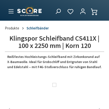
Produkte
Schleifbänder
Klingspor Schleifband CS411X |
100 x 2250 mm | Korn 120
Reißfestes Hochleistungs-Schleifband mit Zirkonkorund auf
X-Baumwolle. Ideal für Grobschliff und Entgraten von Stahl
und Edelstahl – mit F4G-Stoßverschluss für ruhigen Bandlauf.