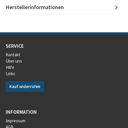
Herstellerinformationen
SERVICE
Kontakt
Über uns
Hilfe
Links
Kauf widerrufen
INFORMATION
Impressum
AGB