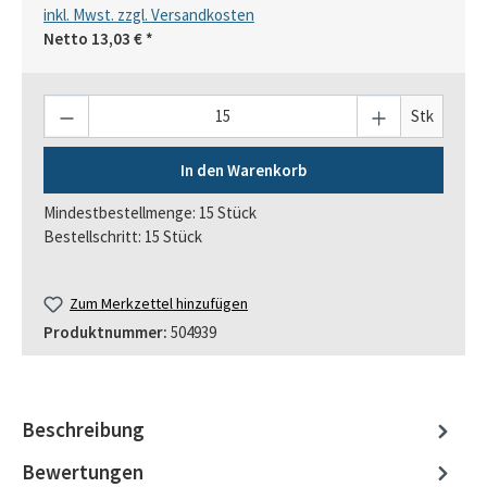
inkl. Mwst. zzgl. Versandkosten
Netto
13,03 €
*
Anzahl
Stk
In den Warenkorb
Mindestbestellmenge: 15 Stück
Bestellschritt: 15 Stück
Zum Merkzettel hinzufügen
Produktnummer:
504939
Beschreibung
Bewertungen