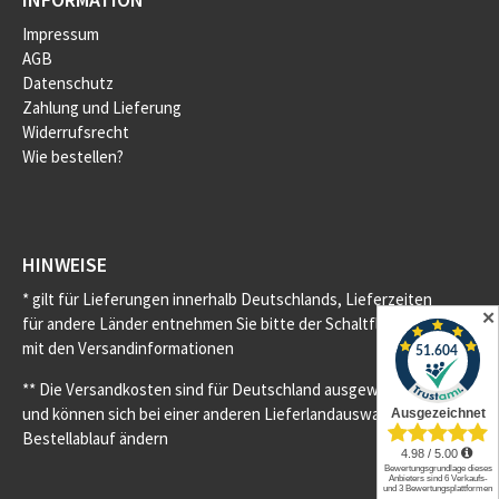
Impressum
AGB
Datenschutz
Zahlung und Lieferung
Widerrufsrecht
Wie bestellen?
HINWEISE
* gilt für Lieferungen innerhalb Deutschlands, Lieferzeiten
✕
für andere Länder entnehmen Sie bitte der Schaltfläche
mit den Versandinformationen
** Die Versandkosten sind für Deutschland ausgewiesen
und können sich bei einer anderen Lieferlandauswahl im
Bestellablauf ändern