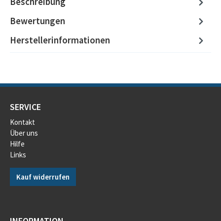
Beschreibung
Bewertungen
Herstellerinformationen
SERVICE
Kontakt
Über uns
Hilfe
Links
Kauf widerrufen
INFORMATION