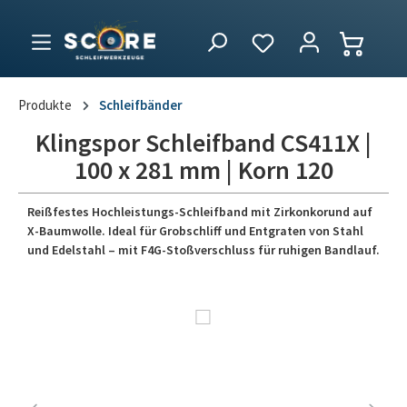
Produkte
Schleifbänder
Klingspor Schleifband CS411X |
100 x 281 mm | Korn 120
Reißfestes Hochleistungs-Schleifband mit Zirkonkorund auf
X-Baumwolle. Ideal für Grobschliff und Entgraten von Stahl
und Edelstahl – mit F4G-Stoßverschluss für ruhigen Bandlauf.