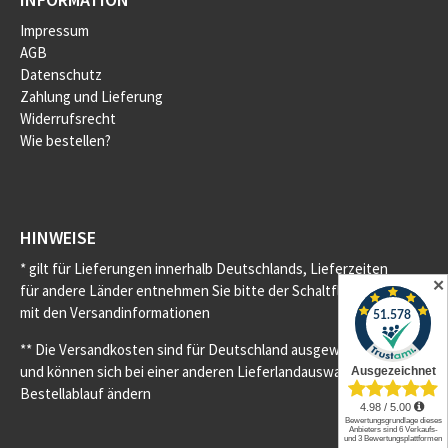
Impressum
AGB
Datenschutz
Zahlung und Lieferung
Widerrufsrecht
Wie bestellen?
HINWEISE
* gilt für Lieferungen innerhalb Deutschlands, Lieferzeiten
✕
für andere Länder entnehmen Sie bitte der Schaltfläche
mit den Versandinformationen
** Die Versandkosten sind für Deutschland ausgewiesen
und können sich bei einer anderen Lieferlandauswahl im
Bestellablauf ändern