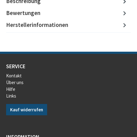
Beschreibung
Bewertungen
Herstellerinformationen
SERVICE
Kontakt
Über uns
Hilfe
Links
Kauf widerrufen
INFORMATION