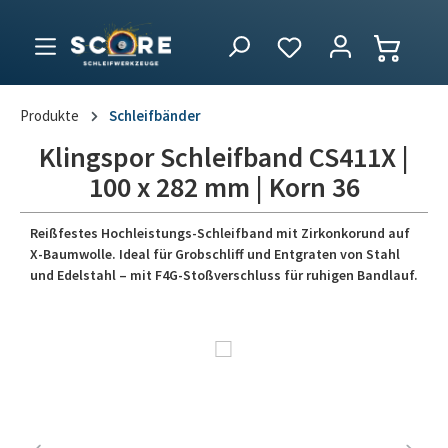
Produkte
Schleifbänder
Klingspor Schleifband CS411X |
100 x 282 mm | Korn 36
Reißfestes Hochleistungs-Schleifband mit Zirkonkorund auf
X-Baumwolle. Ideal für Grobschliff und Entgraten von Stahl
und Edelstahl – mit F4G-Stoßverschluss für ruhigen Bandlauf.