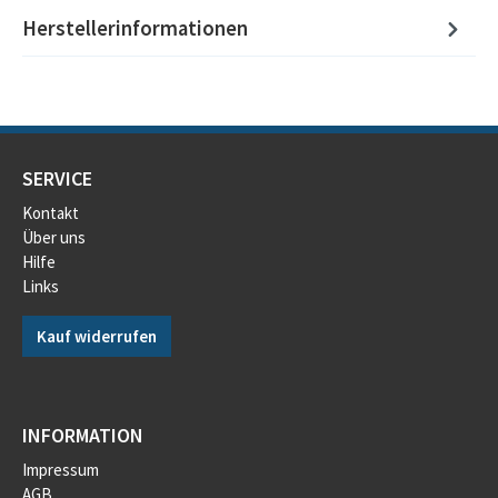
Herstellerinformationen
SERVICE
Kontakt
Über uns
Hilfe
Links
Kauf widerrufen
INFORMATION
Impressum
AGB