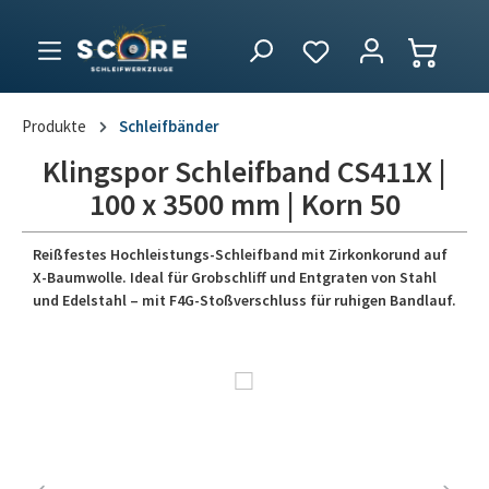
Produkte
Schleifbänder
Klingspor Schleifband CS411X |
100 x 3500 mm | Korn 50
Reißfestes Hochleistungs-Schleifband mit Zirkonkorund auf
X-Baumwolle. Ideal für Grobschliff und Entgraten von Stahl
und Edelstahl – mit F4G-Stoßverschluss für ruhigen Bandlauf.