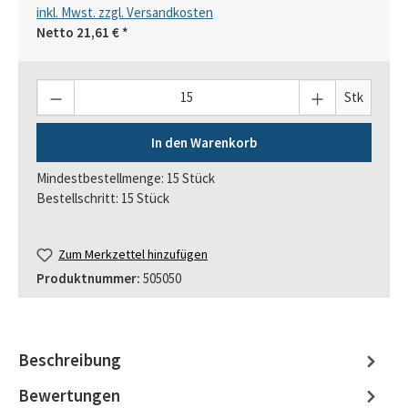
inkl. Mwst. zzgl. Versandkosten
Netto
21,61 €
*
Anzahl
Stk
In den Warenkorb
Mindestbestellmenge: 15 Stück
Bestellschritt: 15 Stück
Zum Merkzettel hinzufügen
Produktnummer:
505050
Beschreibung
Bewertungen