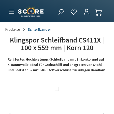
Produkte
Schleifbänder
Klingspor Schleifband CS411X |
100 x 559 mm | Korn 120
Reißfestes Hochleistungs-Schleifband mit Zirkonkorund auf
X-Baumwolle. Ideal für Grobschliff und Entgraten von Stahl
und Edelstahl – mit F4G-Stoßverschluss für ruhigen Bandlauf.