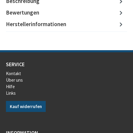
Beschreibung
Bewertungen
Herstellerinformationen
SERVICE
Kontakt
Über uns
Hilfe
Links
Kauf widerrufen
INFORMATION