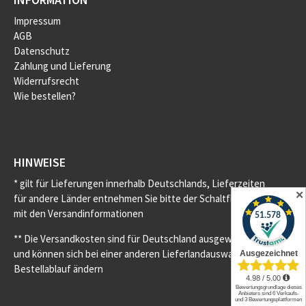
Impressum
AGB
Datenschutz
Zahlung und Lieferung
Widerrufsrecht
Wie bestellen?
HINWEISE
* gilt für Lieferungen innerhalb Deutschlands, Lieferzeiten
✕
für andere Länder entnehmen Sie bitte der Schaltfläche
mit den Versandinformationen
** Die Versandkosten sind für Deutschland ausgewiesen
und können sich bei einer anderen Lieferlandauswahl im
Bestellablauf ändern