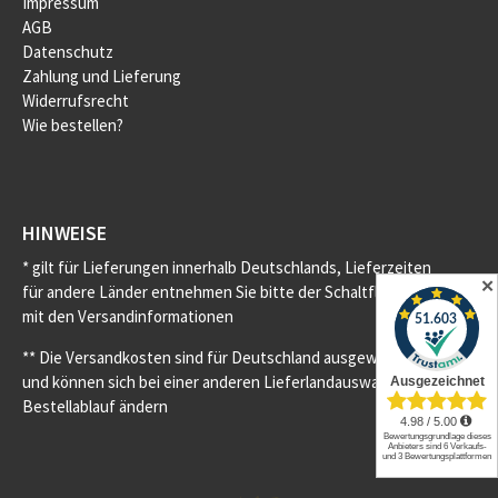
Impressum
AGB
Datenschutz
Zahlung und Lieferung
Widerrufsrecht
Wie bestellen?
HINWEISE
* gilt für Lieferungen innerhalb Deutschlands, Lieferzeiten
✕
für andere Länder entnehmen Sie bitte der Schaltfläche
mit den Versandinformationen
** Die Versandkosten sind für Deutschland ausgewiesen
und können sich bei einer anderen Lieferlandauswahl im
Bestellablauf ändern