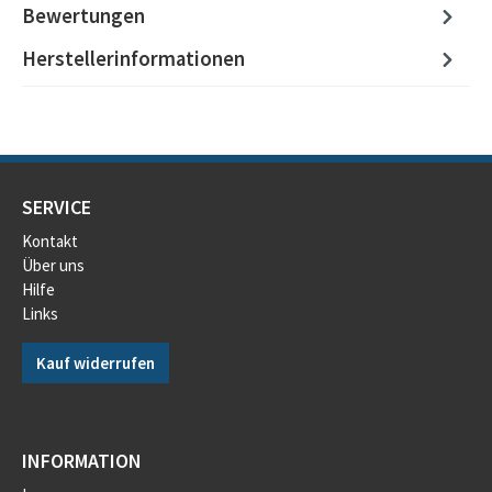
Bewertungen
Herstellerinformationen
SERVICE
Kontakt
Über uns
Hilfe
Links
Kauf widerrufen
INFORMATION