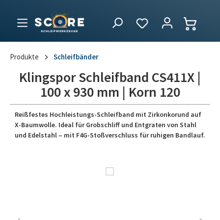
Produkte
Schleifbänder
Klingspor Schleifband CS411X |
100 x 930 mm | Korn 120
Reißfestes Hochleistungs-Schleifband mit Zirkonkorund auf
X-Baumwolle. Ideal für Grobschliff und Entgraten von Stahl
und Edelstahl – mit F4G-Stoßverschluss für ruhigen Bandlauf.