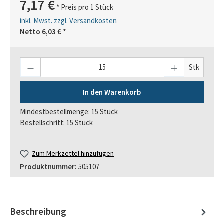
7,17 €
* Preis pro 1 Stück
inkl. Mwst. zzgl. Versandkosten
Netto
6,03 €
*
Anzahl
Stk
In den Warenkorb
Mindestbestellmenge: 15 Stück
Bestellschritt: 15 Stück
Zum Merkzettel hinzufügen
Produktnummer:
505107
Beschreibung