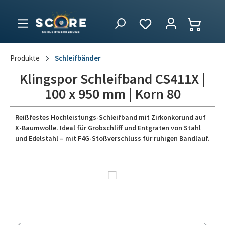
Produkte
Schleifbänder
Klingspor Schleifband CS411X |
100 x 950 mm | Korn 80
Reißfestes Hochleistungs-Schleifband mit Zirkonkorund auf
X-Baumwolle. Ideal für Grobschliff und Entgraten von Stahl
und Edelstahl – mit F4G-Stoßverschluss für ruhigen Bandlauf.