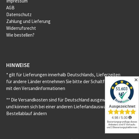
Impressum
AGB
Datenschutz
Zahlung und Lieferung
Widerrufsrecht
Wie bestellen?
HINWEISE
* gilt für Lieferungen innerhalb Deutschlands, Lieferzeiten
✕
für andere Länder entnehmen Sie bitte der Schaltfläche
mit den Versandinformationen
** Die Versandkosten sind für Deutschland ausgewiesen
und können sich bei einer anderen Lieferlandauswahl im
Bestellablauf ändern