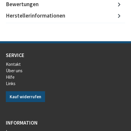
Bewertungen
Herstellerinformationen
SERVICE
Kontakt
Über uns
Hilfe
Links
Kauf widerrufen
INFORMATION