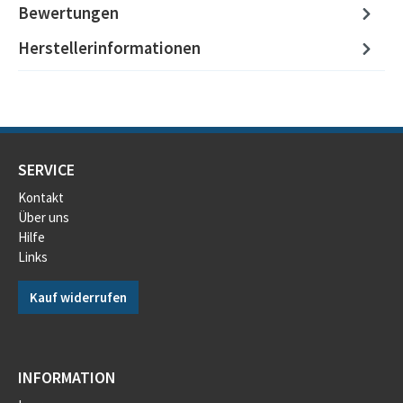
Bewertungen
Herstellerinformationen
SERVICE
Kontakt
Über uns
Hilfe
Links
Kauf widerrufen
INFORMATION