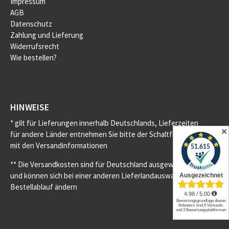
Impressum
AGB
Datenschutz
Zahlung und Lieferung
Widerrufsrecht
Wie bestellen?
HINWEISE
* gilt für Lieferungen innerhalb Deutschlands, Lieferzeiten
✕
für andere Länder entnehmen Sie bitte der Schaltfläche
mit den Versandinformationen
** Die Versandkosten sind für Deutschland ausgewiesen
und können sich bei einer anderen Lieferlandauswahl im
Bestellablauf ändern