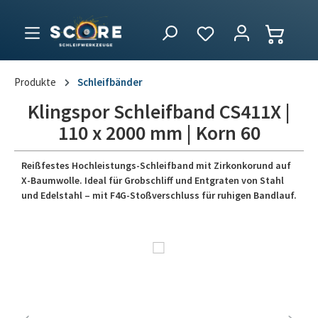
Produkte
Schleifbänder
Klingspor Schleifband CS411X |
110 x 2000 mm | Korn 60
Reißfestes Hochleistungs-Schleifband mit Zirkonkorund auf
X-Baumwolle. Ideal für Grobschliff und Entgraten von Stahl
und Edelstahl – mit F4G-Stoßverschluss für ruhigen Bandlauf.