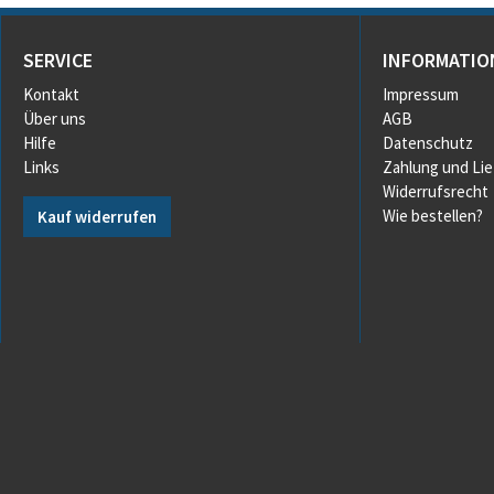
SERVICE
INFORMATIO
Kontakt
Impressum
Über uns
AGB
Hilfe
Datenschutz
Links
Zahlung und Li
Widerrufsrecht
Wie bestellen?
Kauf widerrufen