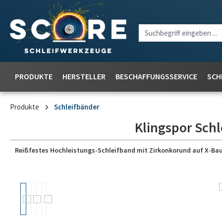
PRODUKTE
HERSTELLER
BESCHAFFUNGSSERVICE
SCH
Produkte
Schleifbänder
Klingspor Schl
Reißfestes Hochleistungs-Schleifband mit Zirkonkorund auf X-Baum