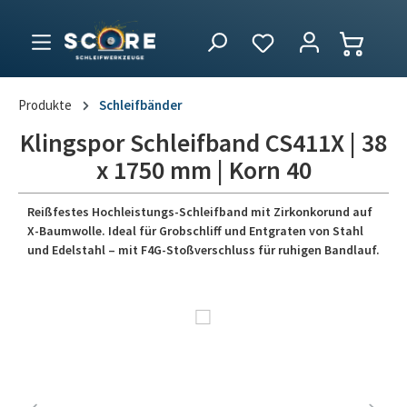
Produkte
Schleifbänder
Klingspor Schleifband CS411X | 38
x 1750 mm | Korn 40
Reißfestes Hochleistungs-Schleifband mit Zirkonkorund auf
X-Baumwolle. Ideal für Grobschliff und Entgraten von Stahl
und Edelstahl – mit F4G-Stoßverschluss für ruhigen Bandlauf.