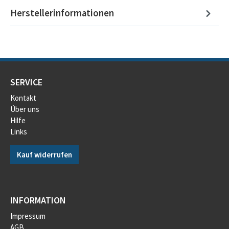
Herstellerinformationen
SERVICE
Kontakt
Über uns
Hilfe
Links
Kauf widerrufen
INFORMATION
Impressum
AGB