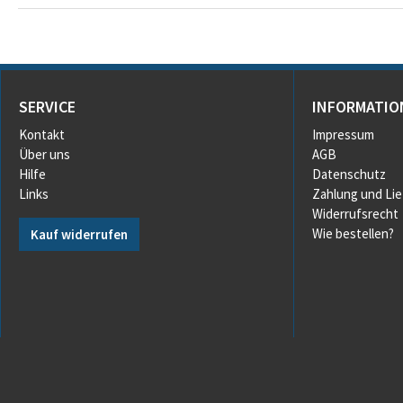
SERVICE
INFORMATIO
Kontakt
Impressum
Über uns
AGB
Hilfe
Datenschutz
Links
Zahlung und Li
Widerrufsrecht
Wie bestellen?
Kauf widerrufen