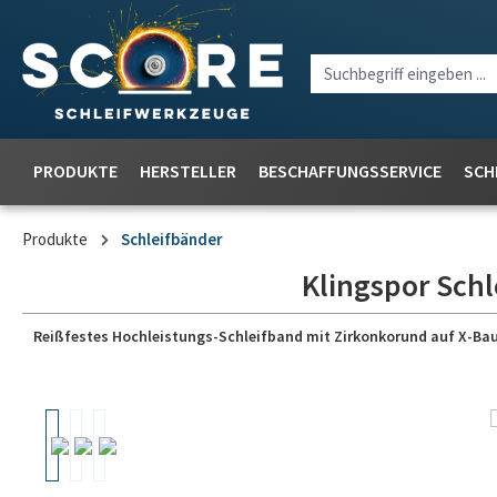
PRODUKTE
HERSTELLER
BESCHAFFUNGSSERVICE
SCH
Produkte
Schleifbänder
Klingspor Schl
Reißfestes Hochleistungs-Schleifband mit Zirkonkorund auf X-Baum