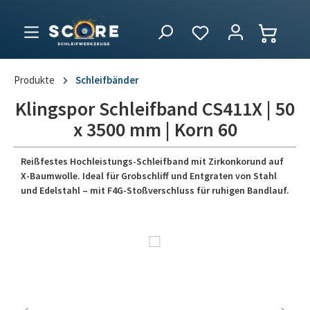
Produkte
Schleifbänder
Klingspor Schleifband CS411X | 50
x 3500 mm | Korn 60
Reißfestes Hochleistungs-Schleifband mit Zirkonkorund auf
X-Baumwolle. Ideal für Grobschliff und Entgraten von Stahl
und Edelstahl – mit F4G-Stoßverschluss für ruhigen Bandlauf.