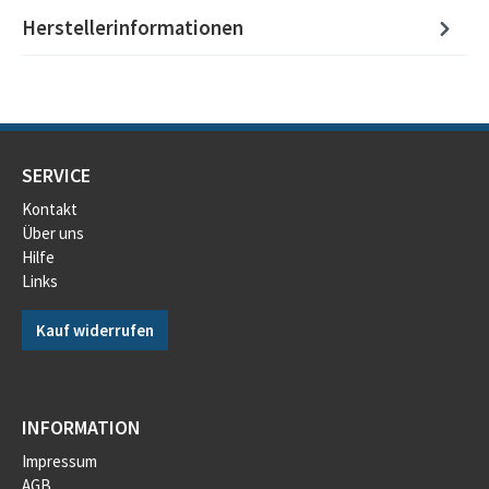
Herstellerinformationen
SERVICE
Kontakt
Über uns
Hilfe
Links
Kauf widerrufen
INFORMATION
Impressum
AGB