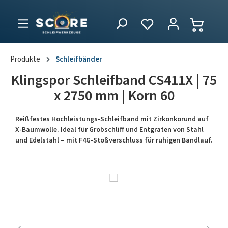
Produkte
Schleifbänder
Klingspor Schleifband CS411X | 75
x 2750 mm | Korn 60
Reißfestes Hochleistungs-Schleifband mit Zirkonkorund auf
X-Baumwolle. Ideal für Grobschliff und Entgraten von Stahl
und Edelstahl – mit F4G-Stoßverschluss für ruhigen Bandlauf.