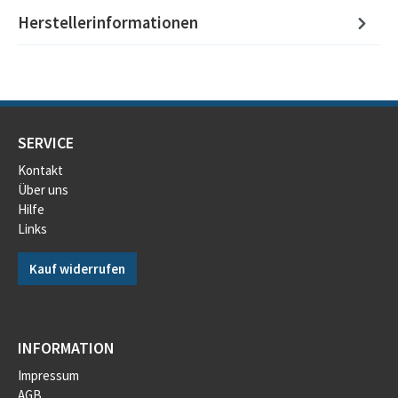
Herstellerinformationen
SERVICE
Kontakt
Über uns
Hilfe
Links
Kauf widerrufen
INFORMATION
Impressum
AGB