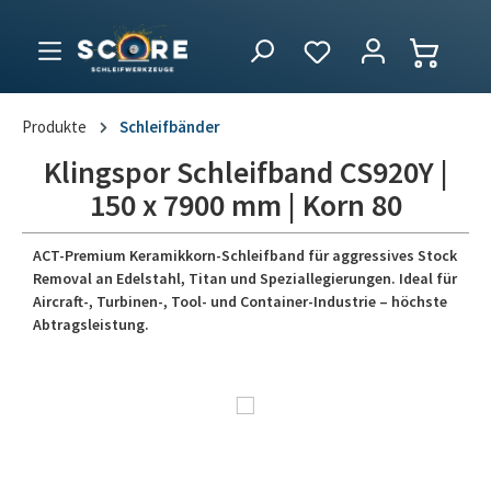
Produkte
Schleifbänder
Klingspor Schleifband CS920Y |
150 x 7900 mm | Korn 80
ACT-Premium Keramikkorn-Schleifband für aggressives Stock
Removal an Edelstahl, Titan und Speziallegierungen. Ideal für
Aircraft-, Turbinen-, Tool- und Container-Industrie – höchste
Abtragsleistung.