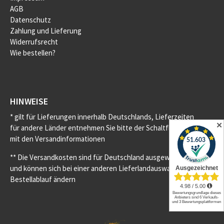
AGB
Datenschutz
Zahlung und Lieferung
Widerrufsrecht
Wie bestellen?
HINWEISE
* gilt für Lieferungen innerhalb Deutschlands, Lieferzeiten
✕
für andere Länder entnehmen Sie bitte der Schaltfläche
mit den Versandinformationen
** Die Versandkosten sind für Deutschland ausgewiesen
und können sich bei einer anderen Lieferlandauswahl im
Bestellablauf ändern