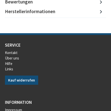
Bewertungen
Herstellerinformationen
SERVICE
Kontakt
Über uns
Hilfe
Links
Kauf widerrufen
INFORMATION
Impressum