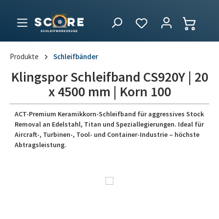
Produkte
Schleifbänder
Klingspor Schleifband CS920Y | 20
x 4500 mm | Korn 100
ACT-Premium Keramikkorn-Schleifband für aggressives Stock
Removal an Edelstahl, Titan und Speziallegierungen. Ideal für
Aircraft-, Turbinen-, Tool- und Container-Industrie – höchste
Abtragsleistung.