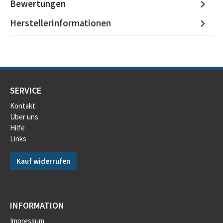
Bewertungen
Herstellerinformationen
SERVICE
Kontakt
Über uns
Hilfe
Links
Kauf widerrufen
INFORMATION
Impressum