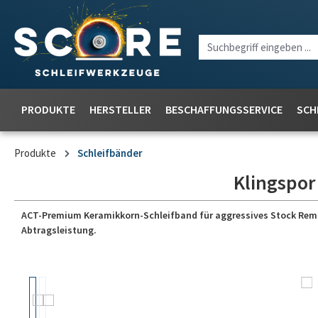
PRODUKTE
HERSTELLER
BESCHAFFUNGSSERVICE
SCH
Produkte
Schleifbänder
Klingspor
ACT-Premium Keramikkorn-Schleifband für aggressives Stock Removal
Abtragsleistung.