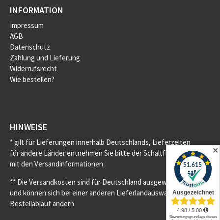
INFORMATION
Impressum
AGB
Datenschutz
Zahlung und Lieferung
Widerrufsrecht
Wie bestellen?
HINWEISE
* gilt für Lieferungen innerhalb Deutschlands, Lieferzeiten
✕
für andere Länder entnehmen Sie bitte der Schaltfläche
mit den Versandinformationen
** Die Versandkosten sind für Deutschland ausgewiesen
und können sich bei einer anderen Lieferlandauswahl im
Bestellablauf ändern