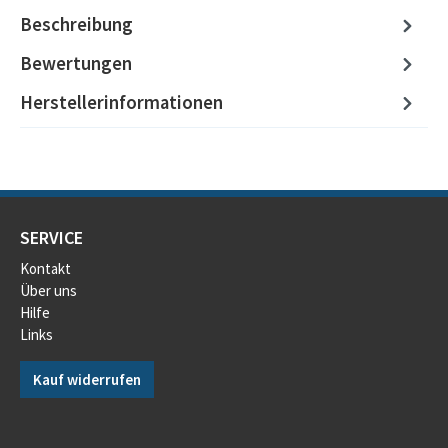
Beschreibung
Bewertungen
Herstellerinformationen
SERVICE
Kontakt
Über uns
Hilfe
Links
Kauf widerrufen