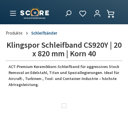
Produkte
Schleifbänder
Klingspor Schleifband CS920Y | 20
x 820 mm | Korn 40
ACT-Premium Keramikkorn-Schleifband für aggressives Stock
Removal an Edelstahl, Titan und Speziallegierungen. Ideal für
Aircraft-, Turbinen-, Tool- und Container-Industrie – höchste
Abtragsleistung.