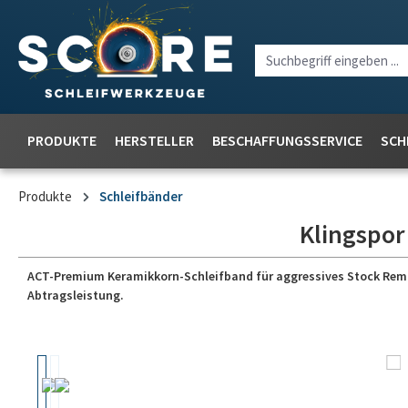
PRODUKTE
HERSTELLER
BESCHAFFUNGSSERVICE
SCH
Produkte
Schleifbänder
Klingspor
ACT-Premium Keramikkorn-Schleifband für aggressives Stock Removal
Abtragsleistung.