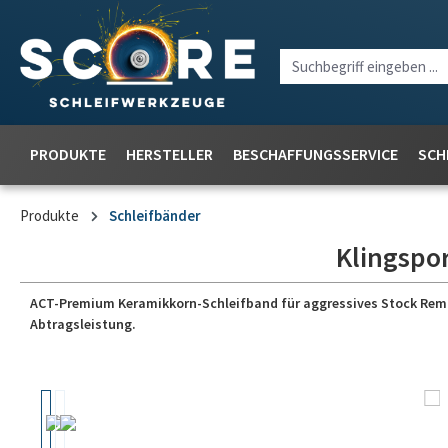
PRODUKTE
HERSTELLER
BESCHAFFUNGSSERVICE
SCH
Produkte
Schleifbänder
Klingspor
ACT-Premium Keramikkorn-Schleifband für aggressives Stock Removal
Abtragsleistung.