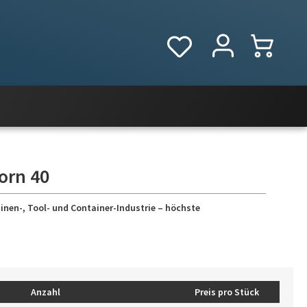
orn 40
inen-, Tool- und Container-Industrie – höchste
Anzahl
Preis pro Stück