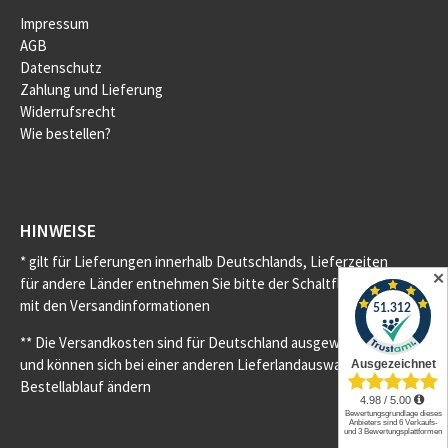
Impressum
AGB
Datenschutz
Zahlung und Lieferung
Widerrufsrecht
Wie bestellen?
HINWEISE
* gilt für Lieferungen innerhalb Deutschlands, Lieferzeiten
✕
für andere Länder entnehmen Sie bitte der Schaltfläche
mit den Versandinformationen
** Die Versandkosten sind für Deutschland ausgewiesen
und können sich bei einer anderen Lieferlandauswahl im
Bestellablauf ändern