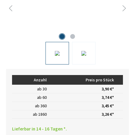
Anzahl
Preis pro Stück
ab
30
3,90 €*
ab
60
3,74 €*
ab
360
3,45 €*
ab
1860
3,26 €*
Lieferbar in 14 - 16 Tagen *.