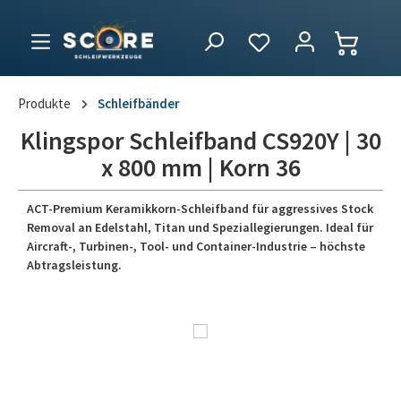
Produkte
Schleifbänder
Klingspor Schleifband CS920Y | 30
x 800 mm | Korn 36
ACT-Premium Keramikkorn-Schleifband für aggressives Stock
Removal an Edelstahl, Titan und Speziallegierungen. Ideal für
Aircraft-, Turbinen-, Tool- und Container-Industrie – höchste
Abtragsleistung.