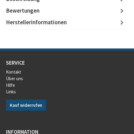
Bewertungen
Herstellerinformationen
SERVICE
Kontakt
Über uns
Hilfe
Links
Kauf widerrufen
INFORMATION