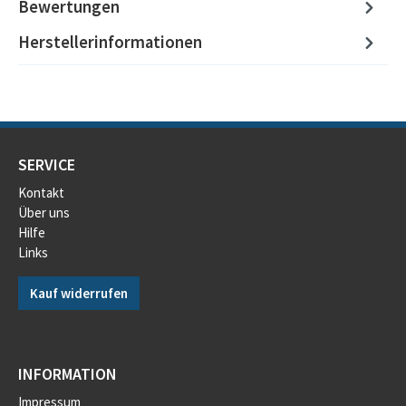
Bewertungen
Herstellerinformationen
SERVICE
Kontakt
Über uns
Hilfe
Links
Kauf widerrufen
INFORMATION
Impressum