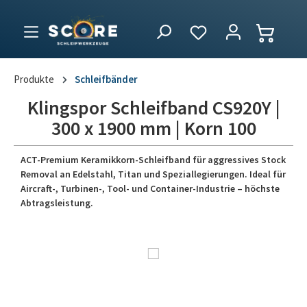
Produkte
Schleifbänder
Klingspor Schleifband CS920Y |
300 x 1900 mm | Korn 100
ACT-Premium Keramikkorn-Schleifband für aggressives Stock
Removal an Edelstahl, Titan und Speziallegierungen. Ideal für
Aircraft-, Turbinen-, Tool- und Container-Industrie – höchste
Abtragsleistung.