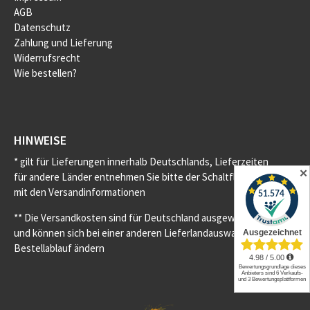
AGB
Datenschutz
Zahlung und Lieferung
Widerrufsrecht
Wie bestellen?
HINWEISE
* gilt für Lieferungen innerhalb Deutschlands, Lieferzeiten
✕
für andere Länder entnehmen Sie bitte der Schaltfläche
mit den Versandinformationen
** Die Versandkosten sind für Deutschland ausgewiesen
und können sich bei einer anderen Lieferlandauswahl im
Bestellablauf ändern