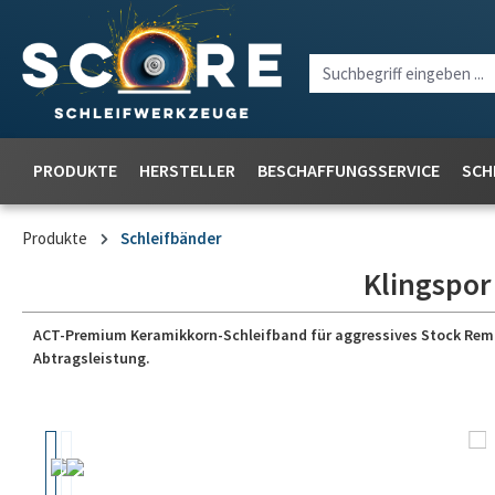
PRODUKTE
HERSTELLER
BESCHAFFUNGSSERVICE
SCH
Produkte
Schleifbänder
Klingspor
ACT-Premium Keramikkorn-Schleifband für aggressives Stock Removal
Abtragsleistung.