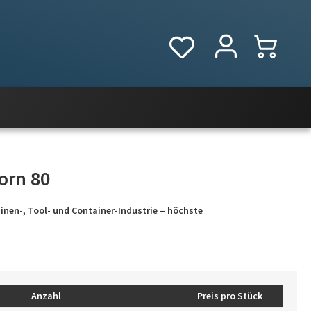
orn 80
inen-, Tool- und Container-Industrie – höchste
Anzahl
Preis pro Stück