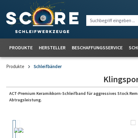
PRODUKTE
HERSTELLER
BESCHAFFUNGSSERVICE
SCH
Produkte
Schleifbänder
Klingspor
ACT-Premium Keramikkorn-Schleifband für aggressives Stock Removal
Abtragsleistung.