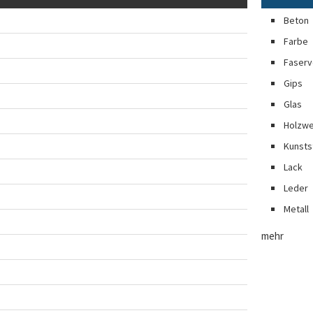
Beton
Farbe
Faserv
Gips
Glas
Holzwe
Kunsts
Lack
Leder
Metall
mehr