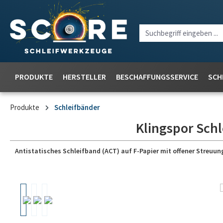
PRODUKTE
HERSTELLER
BESCHAFFUNGSSERVICE
SCH
Produkte
Schleifbänder
Klingspor Schl
Antistatisches Schleifband (ACT) auf F-Papier mit offener Streu