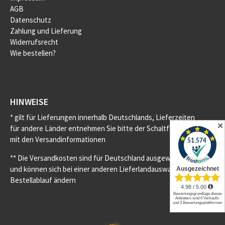
AGB
Datenschutz
Zahlung und Lieferung
Widerrufsrecht
Wie bestellen?
HINWEISE
* gilt für Lieferungen innerhalb Deutschlands, Lieferzeiten
✕
für andere Länder entnehmen Sie bitte der Schaltfläche
mit den Versandinformationen
** Die Versandkosten sind für Deutschland ausgewiesen
und können sich bei einer anderen Lieferlandauswahl im
Bestellablauf ändern