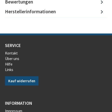
Bewertungen
Herstellerinformationen
SERVICE
Kontakt
Über uns
Hilfe
Links
Kauf widerrufen
INFORMATION
Impressum