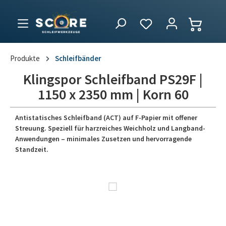
Produkte
Schleifbänder
Klingspor Schleifband PS29F |
1150 x 2350 mm | Korn 60
Antistatisches Schleifband (ACT) auf F-Papier mit offener
Streuung. Speziell für harzreiches Weichholz und Langband-
Anwendungen – minimales Zusetzen und hervorragende
Standzeit.