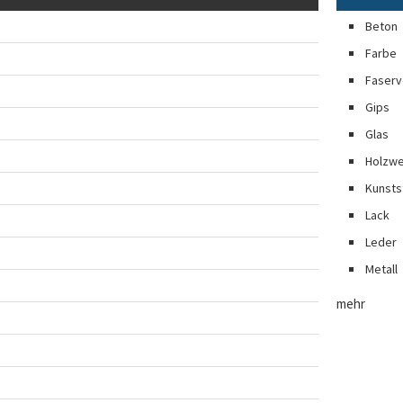
Beton
Farbe
Faserv
Gips
Glas
Holzwe
Kunsts
Lack
Leder
Metall
mehr