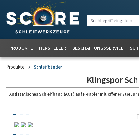
PRODUKTE
HERSTELLER
BESCHAFFUNGSSERVICE
SCH
Produkte
Schleifbänder
Klingspor Sch
Antistatisches Schleifband (ACT) auf F-Papier mit offener Streu