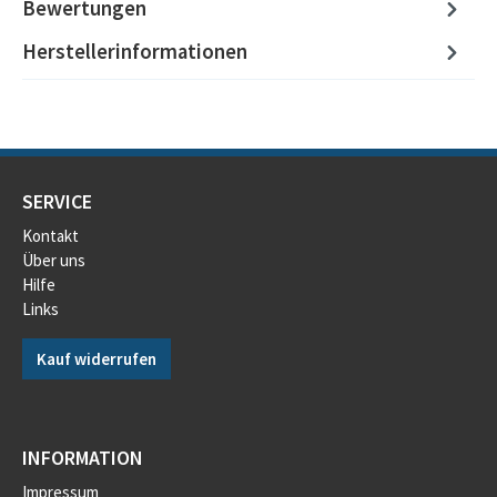
Bewertungen
Herstellerinformationen
SERVICE
Kontakt
Über uns
Hilfe
Links
Kauf widerrufen
INFORMATION
Impressum