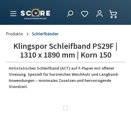
Produkte
Schleifbänder
Klingspor Schleifband PS29F |
1310 x 1890 mm | Korn 150
Antistatisches Schleifband (ACT) auf F-Papier mit offener
Streuung. Speziell für harzreiches Weichholz und Langband-
Anwendungen – minimales Zusetzen und hervorragende
Standzeit.