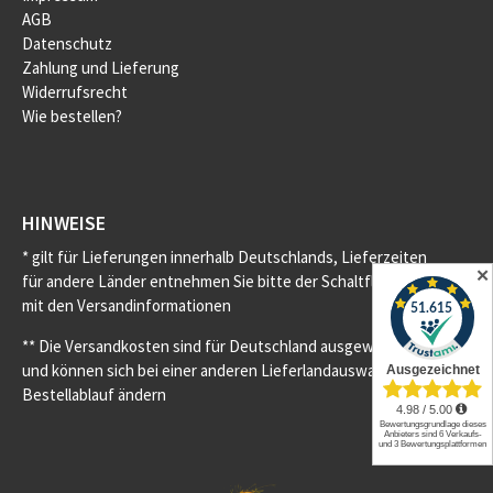
AGB
Datenschutz
Zahlung und Lieferung
Widerrufsrecht
Wie bestellen?
HINWEISE
* gilt für Lieferungen innerhalb Deutschlands, Lieferzeiten
✕
für andere Länder entnehmen Sie bitte der Schaltfläche
mit den Versandinformationen
** Die Versandkosten sind für Deutschland ausgewiesen
und können sich bei einer anderen Lieferlandauswahl im
Bestellablauf ändern