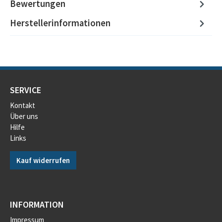
Bewertungen
Herstellerinformationen
SERVICE
Kontakt
Über uns
Hilfe
Links
Kauf widerrufen
INFORMATION
Impressum