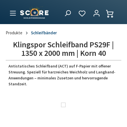
Produkte
Schleifbänder
Klingspor Schleifband PS29F |
1350 x 2000 mm | Korn 40
Antistatisches Schleifband (ACT) auf F-Papier mit offener
Streuung. Speziell für harzreiches Weichholz und Langband-
Anwendungen – minimales Zusetzen und hervorragende
Standzeit.