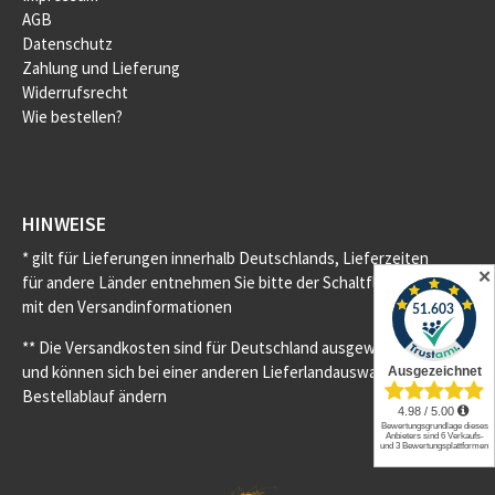
AGB
Datenschutz
Zahlung und Lieferung
Widerrufsrecht
Wie bestellen?
HINWEISE
* gilt für Lieferungen innerhalb Deutschlands, Lieferzeiten
✕
für andere Länder entnehmen Sie bitte der Schaltfläche
mit den Versandinformationen
** Die Versandkosten sind für Deutschland ausgewiesen
und können sich bei einer anderen Lieferlandauswahl im
Bestellablauf ändern